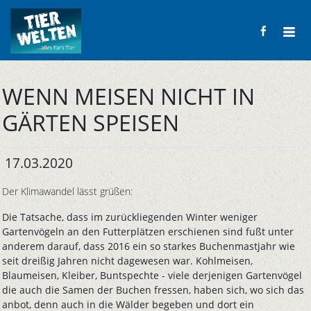
WENN MEISEN NICHT IN
GÄRTEN SPEISEN
17.03.2020
Der Klimawandel lässt grüßen:
Die Tatsache, dass im zurückliegenden Winter weniger
Gartenvögeln an den Futterplätzen erschienen sind fußt unter
anderem darauf, dass 2016 ein so starkes Buchenmastjahr wie
seit dreißig Jahren nicht dagewesen war. Kohlmeisen,
Blaumeisen, Kleiber, Buntspechte - viele derjenigen Gartenvögel
die auch die Samen der Buchen fressen, haben sich, wo sich das
anbot, denn auch in die Wälder begeben und dort ein