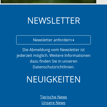
NEWSLETTER
Newsletter anfordern
Die Abmeldung vom Newsletter ist
jederzeit möglich. Weitere Informationen
dazu finden Sie in unseren
Datenschutzrichtlinien.
NEUIGKEITEN
Tierische News
Unsere News