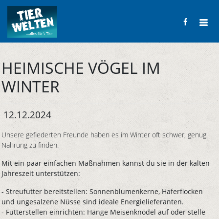
HEIMISCHE VÖGEL IM
WINTER
12.12.2024
Unsere gefiederten Freunde haben es im Winter oft schwer, genug
Nahrung zu finden.
Mit ein paar einfachen Maßnahmen kannst du sie in der kalten
Jahreszeit unterstützen:
- Streufutter bereitstellen: Sonnenblumenkerne, Haferflocken
und ungesalzene Nüsse sind ideale Energielieferanten.
- Futterstellen einrichten: Hänge Meisenknödel auf oder stelle