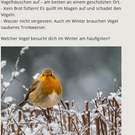
Vogelhäuschen auf – am besten an einem geschützten Ort.
- Kein Brot füttern! Es quillt im Magen auf und schadet den
Vögeln.
- Wasser nicht vergessen: Auch im Winter brauchen Vögel
sauberes Trinkwasser.
Welcher Vogel besucht dich im Winter am häufigsten?