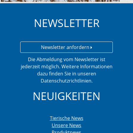
NEWSLETTER
Newsletter anfordern
Die Abmeldung vom Newsletter ist
jederzeit möglich. Weitere Informationen
dazu finden Sie in unseren
Datenschutzrichtlinien.
NEUIGKEITEN
Tierische News
Unsere News
Produktnews