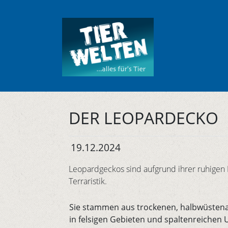
DER LEOPARDECKO
19.12.2024
Leopardgeckos sind aufgrund ihrer ruhigen 
Terraristik.
Sie stammen aus trockenen, halbwüstenart
in felsigen Gebieten und spaltenreichen