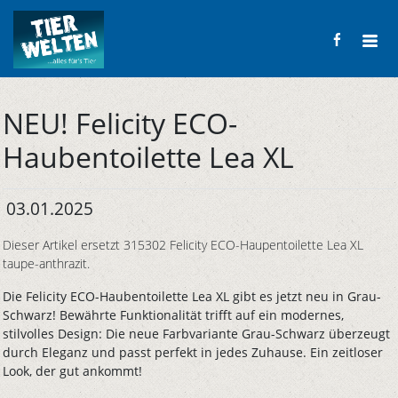
NEU! Felicity ECO-
Haubentoilette Lea XL
03.01.2025
Dieser Artikel ersetzt 315302 Felicity ECO-Haupentoilette Lea XL
taupe-anthrazit.
Die Felicity ECO-Haubentoilette Lea XL gibt es jetzt neu in Grau-
Schwarz! Bewährte Funktionalität trifft auf ein modernes,
stilvolles Design: Die neue Farbvariante Grau-Schwarz überzeugt
durch Eleganz und passt perfekt in jedes Zuhause. Ein zeitloser
Look, der gut ankommt!