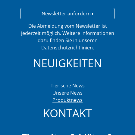
Newsletter anfordern
Die Abmeldung vom Newsletter ist
jederzeit möglich. Weitere Informationen
dazu finden Sie in unseren
Datenschutzrichtlinien.
NEUIGKEITEN
Tierische News
Unsere News
Produktnews
KONTAKT