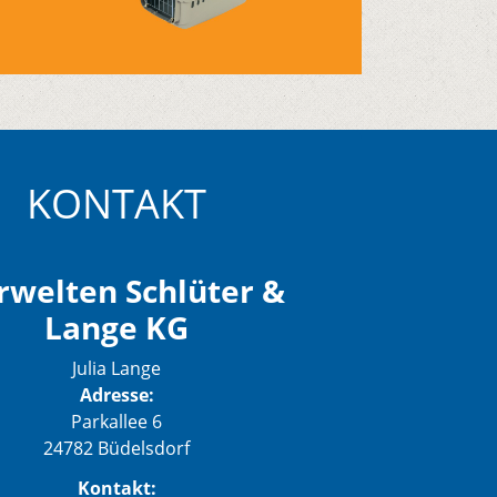
KONTAKT
rwelten Schlüter &
Lange KG
Julia Lange
Adresse:
Parkallee 6
24782 Büdelsdorf
Kontakt: