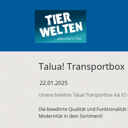
Talua! Transportbox 
22.01.2025
Unsere beliebte Talua! Transportbox Kai XS is
Die bewährte Qualität und Funktionalität 
Modernität in dein Sortiment!