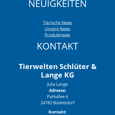
NEUIGKEITEN
Tierische News
Unsere News
Produktnews
KONTAKT
Tierwelten Schlüter &
Lange KG
Julia Lange
Adresse:
Parkallee 6
24782 Büdelsdorf
Kontakt: