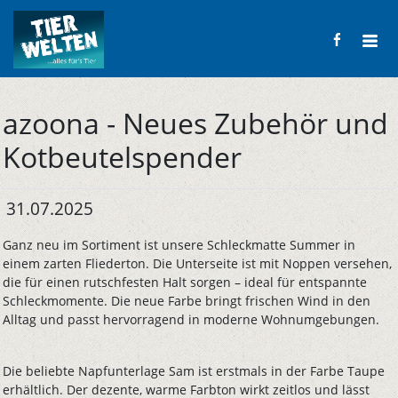
azoona - Neues Zubehör und
Kotbeutelspender
31.07.2025
Ganz neu im Sortiment ist unsere Schleckmatte Summer in
einem zarten Fliederton. Die Unterseite ist mit Noppen versehen,
die für einen rutschfesten Halt sorgen – ideal für entspannte
Schleckmomente. Die neue Farbe bringt frischen Wind in den
Alltag und passt hervorragend in moderne Wohnumgebungen.
Die beliebte Napfunterlage Sam ist erstmals in der Farbe Taupe
erhältlich. Der dezente, warme Farbton wirkt zeitlos und lässt