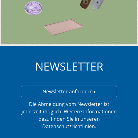
NEWSLETTER
Newsletter anfordern
Die Abmeldung vom Newsletter ist
jederzeit möglich. Weitere Informationen
dazu finden Sie in unseren
Datenschutzrichtlinien.