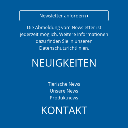
Newsletter anfordern
Die Abmeldung vom Newsletter ist
jederzeit möglich. Weitere Informationen
dazu finden Sie in unseren
Datenschutzrichtlinien.
NEUIGKEITEN
Tierische News
Unsere News
Produktnews
KONTAKT