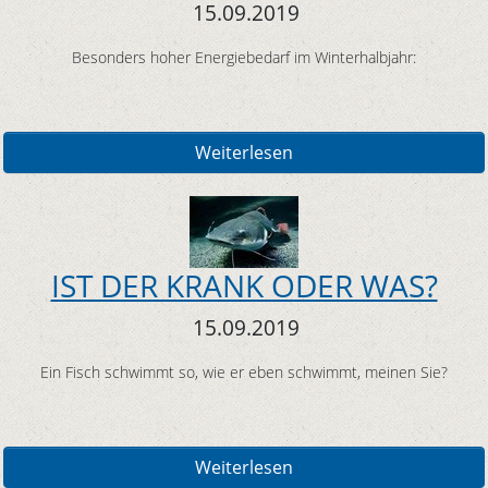
15.09.2019
Besonders hoher Energiebedarf im Winterhalbjahr:
Weiterlesen
IST DER KRANK ODER WAS?
15.09.2019
Ein Fisch schwimmt so, wie er eben schwimmt, meinen Sie?
Weiterlesen