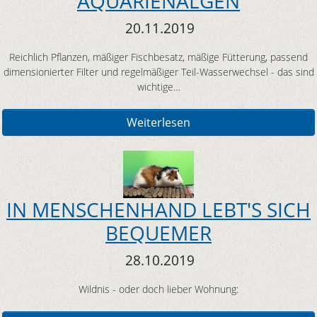
AQUARIENALGEN
20.11.2019
Reichlich Pflanzen, mäßiger Fischbesatz, mäßige Fütterung, passend
dimensionierter Filter und regelmäßiger Teil-Wasserwechsel - das sind
wichtige…
Weiterlesen
IN MENSCHENHAND LEBT'S SICH
BEQUEMER
28.10.2019
Wildnis - oder doch lieber Wohnung: