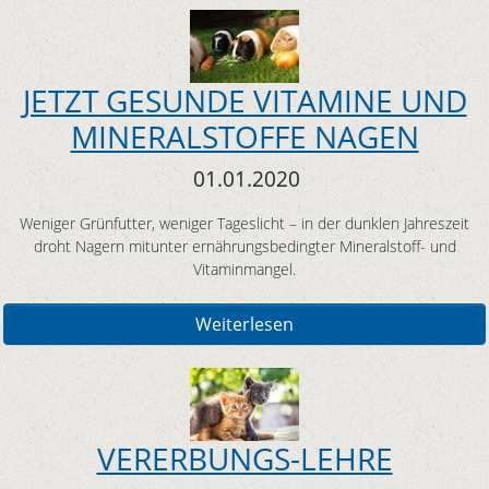
JETZT GESUNDE VITAMINE UND
MINERALSTOFFE NAGEN
01.01.2020
Weniger Grünfutter, weniger Tageslicht – in der dunklen Jahreszeit
droht Nagern mitunter ernährungsbedingter Mineralstoff- und
Vitaminmangel.
Weiterlesen
VERERBUNGS-LEHRE