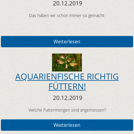
20.12.2019
Das haben wir schon immer so gemacht:
Weiterlesen
AQUARIENFISCHE RICHTIG
FÜTTERN!
20.12.2019
Welche Futtermengen sind angemessen?
Weiterlesen