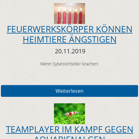
FEUERWERKSKÖRPER KÖNNEN
HEIMTIERE ÄNGSTIGEN
20.11.2019
Wenn Sylvesterböller krachen:
Weiterlesen
TEAMPLAYER IM KAMPF GEGEN