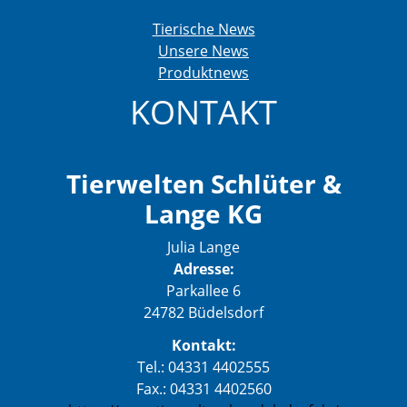
Tierische News
Unsere News
Produktnews
KONTAKT
Tierwelten Schlüter &
Lange KG
Julia Lange
Adresse:
Parkallee 6
24782 Büdelsdorf
Kontakt:
Tel.: 04331 4402555
Fax.: 04331 4402560