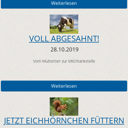
Weiterlesen
VOLL ABGESAHNT!
28.10.2019
Vom Muttertier zur Milchtankstelle
Weiterlesen
JETZT EICHHÖRNCHEN FÜTTERN