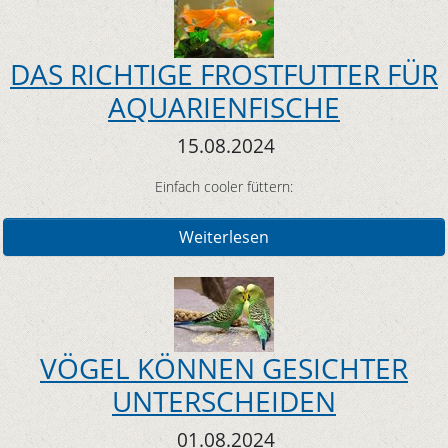
DAS RICHTIGE FROSTFUTTER FÜR
AQUARIENFISCHE
15.08.2024
Einfach cooler füttern:
Weiterlesen
VÖGEL KÖNNEN GESICHTER
UNTERSCHEIDEN
01.08.2024