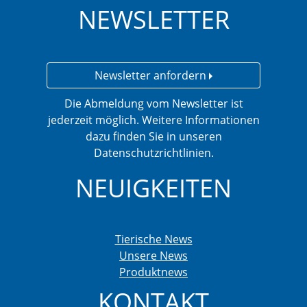
NEWSLETTER
Newsletter anfordern
Die Abmeldung vom Newsletter ist
jederzeit möglich. Weitere Informationen
dazu finden Sie in unseren
Datenschutzrichtlinien.
NEUIGKEITEN
Tierische News
Unsere News
Produktnews
KONTAKT