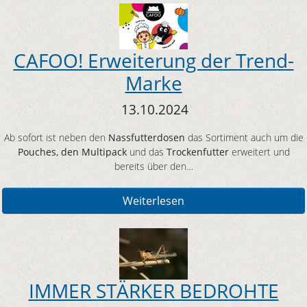
CAFOO! Erweiterung der Trend-
Marke
13.10.2024
Ab sofort ist neben den
Nassfutterdosen
das Sortiment auch um die
Pouches, den Multipack
und das
Trockenfutter
erweitert und
bereits über den…
Weiterlesen
IMMER STÄRKER BEDROHTE