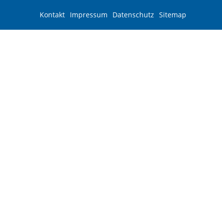
Kontakt
Impressum
Datenschutz
Sitemap