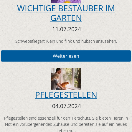
WICHTIGE BESTÄUBER IM
GARTEN
11.07.2024
Schwebefliegen: Klein und flink und hübsch anzusehen.
Weiterlesen
PFLEGESTELLEN
04.07.2024
Pflegestellen sind essenziell für den Tierschutz. Sie bieten Tieren in
Not ein vorübergehendes Zuhause und bereiten sie auf ein neues
Leben vor.