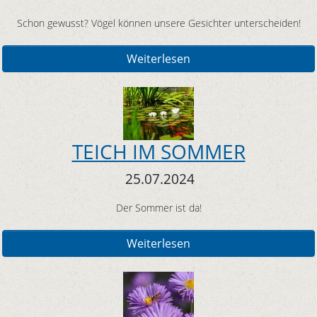
Schon gewusst? Vögel können unsere Gesichter unterscheiden!
Weiterlesen
TEICH IM SOMMER
25.07.2024
Der Sommer ist da!
Weiterlesen