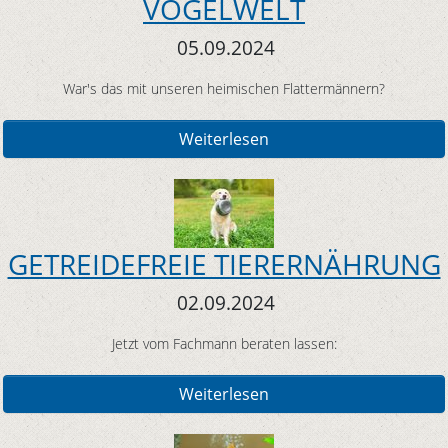
VOGELWELT
05.09.2024
War's das mit unseren heimischen Flattermännern?
Weiterlesen
GETREIDEFREIE TIERERNÄHRUNG
02.09.2024
Jetzt vom Fachmann beraten lassen:
Weiterlesen