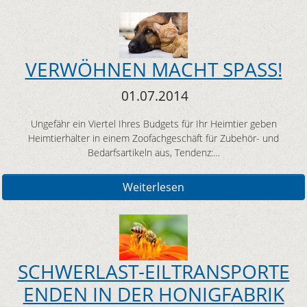
VERWÖHNEN MACHT SPASS!
01.07.2014
Ungefähr ein Viertel Ihres Budgets für Ihr Heimtier geben
Heimtierhalter in einem Zoofachgeschäft für Zubehör- und
Bedarfsartikeln aus, Tendenz:…
Weiterlesen
SCHWERLAST-EILTRANSPORTE
ENDEN IN DER HONIGFABRIK