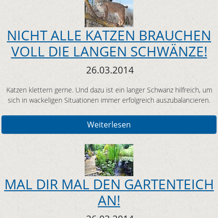
NICHT ALLE KATZEN BRAUCHEN
VOLL DIE LANGEN SCHWÄNZE!
26.03.2014
Katzen klettern gerne. Und dazu ist ein langer Schwanz hilfreich, um
sich in wackeligen Situationen immer erfolgreich auszubalancieren.
Weiterlesen
MAL DIR MAL DEN GARTENTEICH
AN!