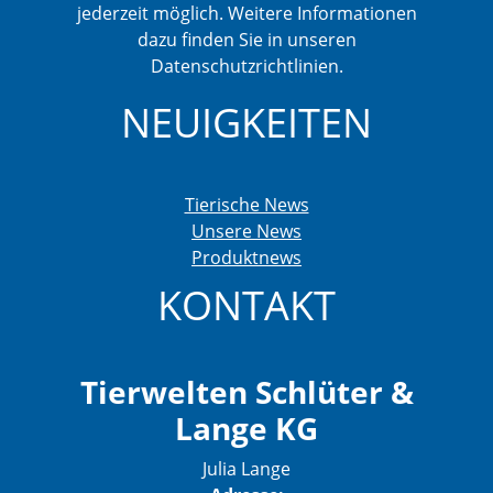
jederzeit möglich. Weitere Informationen
dazu finden Sie in unseren
Datenschutzrichtlinien.
NEUIGKEITEN
Tierische News
Unsere News
Produktnews
KONTAKT
Tierwelten Schlüter &
Lange KG
Julia Lange