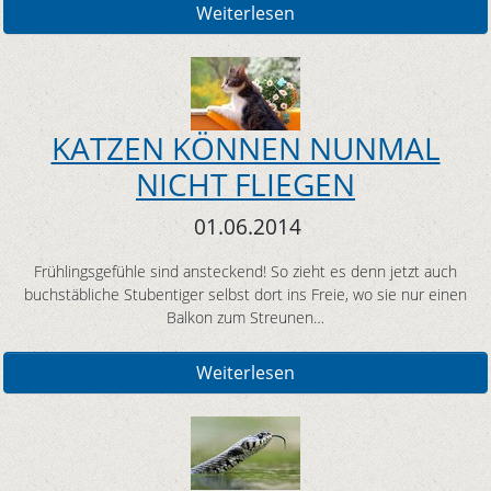
Weiterlesen
KATZEN KÖNNEN NUNMAL
NICHT FLIEGEN
01.06.2014
Frühlingsgefühle sind ansteckend! So zieht es denn jetzt auch
buchstäbliche Stubentiger selbst dort ins Freie, wo sie nur einen
Balkon zum Streunen…
Weiterlesen