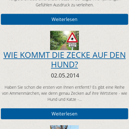
Gefühlen Ausdruck zu verleihen.
Weiterlesen
WIE KOMMT DIE ZECKE AUF DEN
HUND?
02.05.2014
Haben Sie schon die ersten von Ihnen entfernt? Es gibt eine Reihe
von Ammenmärchen, wie denn genau Zecken auf ihre Wirtstiere - wie
Hund und Katze -…
Weiterlesen