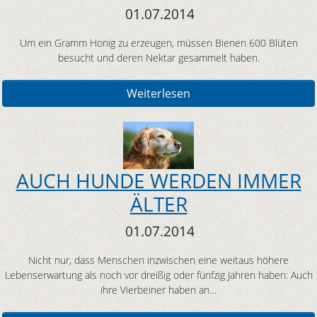
01.07.2014
Um ein Gramm Honig zu erzeugen, müssen Bienen 600 Blüten
besucht und deren Nektar gesammelt haben.
Weiterlesen
AUCH HUNDE WERDEN IMMER
ÄLTER
01.07.2014
Nicht nur, dass Menschen inzwischen eine weitaus höhere
Lebenserwartung als noch vor dreißig oder fünfzig Jahren haben: Auch
ihre Vierbeiner haben an…