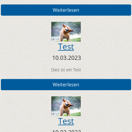
Weiterlesen
Test
10.03.2023
Dies ist ein Test
Weiterlesen
Test