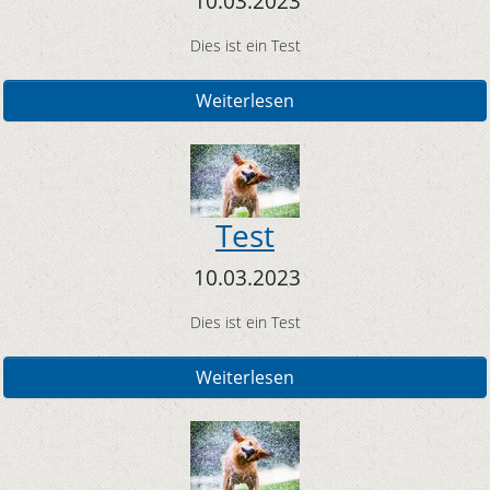
10.03.2023
Dies ist ein Test
Weiterlesen
Test
10.03.2023
Dies ist ein Test
Weiterlesen