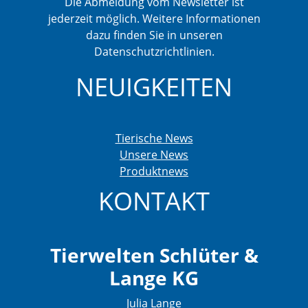
Die Abmeldung vom Newsletter ist
jederzeit möglich. Weitere Informationen
dazu finden Sie in unseren
Datenschutzrichtlinien.
NEUIGKEITEN
Tierische News
Unsere News
Produktnews
KONTAKT
Tierwelten Schlüter &
Lange KG
Julia Lange