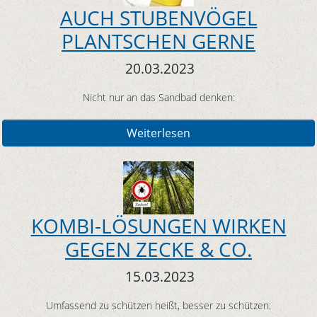
AUCH STUBENVÖGEL
PLANTSCHEN GERNE
20.03.2023
Nicht nur an das Sandbad denken:
Weiterlesen
KOMBI-LÖSUNGEN WIRKEN
GEGEN ZECKE & CO.
15.03.2023
Umfassend zu schützen heißt, besser zu schützen: