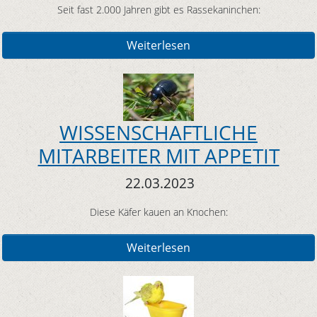
Seit fast 2.000 Jahren gibt es Rassekaninchen:
Weiterlesen
WISSENSCHAFTLICHE
MITARBEITER MIT APPETIT
22.03.2023
Diese Käfer kauen an Knochen:
Weiterlesen