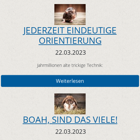
JEDERZEIT EINDEUTIGE
ORIENTIERUNG
22.03.2023
Jahrmillionen alte trickige Technik:
Weiterlesen
BOAH, SIND DAS VIELE!
22.03.2023