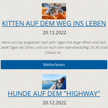
KITTEN AUF DEM WEG INS LEBEN
20.12.2022
Wenn sich bei Jungkatzen nach acht Tagen ihre Auge öffnen und nach
zwölf Tagen die Ohren, sind sie noch sehr wärmebedürftig: 25-30 Grad
Celsius ist…
Weiterlesen
HUNDE AUF DEM "HIGHWAY"
20.12.2022