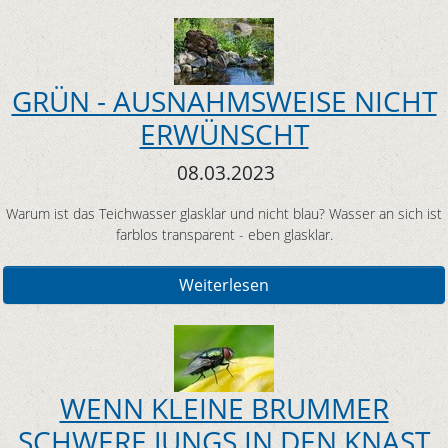
GRÜN - AUSNAHMSWEISE NICHT
ERWÜNSCHT
08.03.2023
Warum ist das Teichwasser glasklar und nicht blau? Wasser an sich ist
farblos transparent - eben glasklar.
Weiterlesen
WENN KLEINE BRUMMER
SCHWERE JUNGS IN DEN KNAST