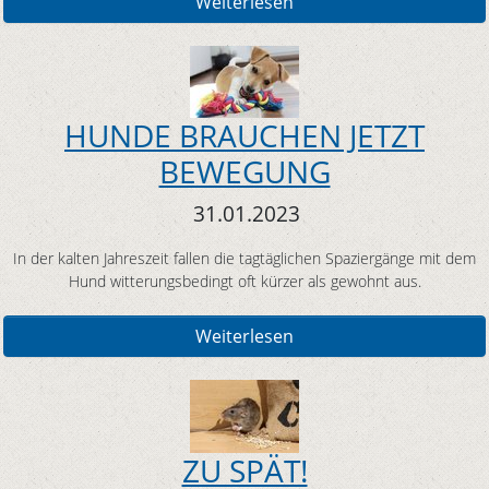
Weiterlesen
HUNDE BRAUCHEN JETZT
BEWEGUNG
31.01.2023
In der kalten Jahreszeit fallen die tagtäglichen Spaziergänge mit dem
Hund witterungsbedingt oft kürzer als gewohnt aus.
Weiterlesen
ZU SPÄT!