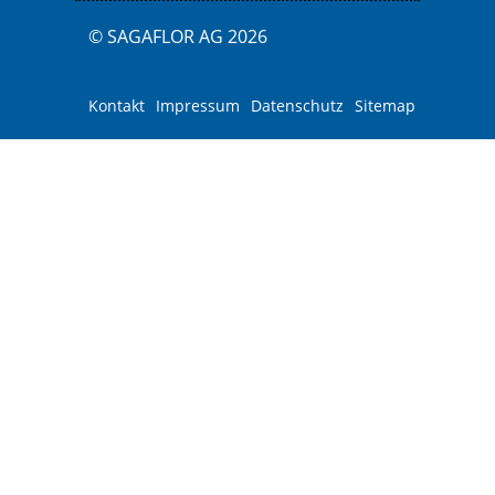
© SAGAFLOR AG 2026
Kontakt
Impressum
Datenschutz
Sitemap