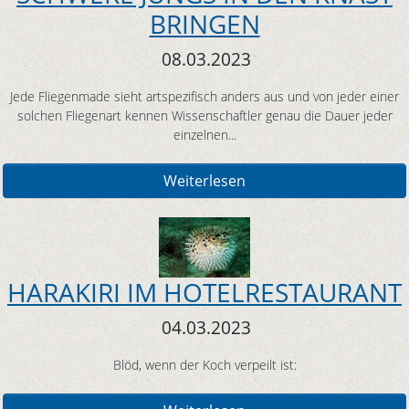
BRINGEN
08.03.2023
Jede Fliegenmade sieht artspezifisch anders aus und von jeder einer
solchen Fliegenart kennen Wissenschaftler genau die Dauer jeder
einzelnen...
Weiterlesen
HARAKIRI IM HOTELRESTAURANT
04.03.2023
Blöd, wenn der Koch verpeilt ist: