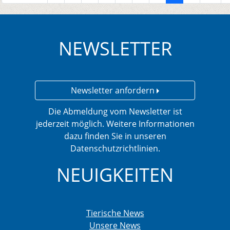
NEWSLETTER
Newsletter anfordern
Die Abmeldung vom Newsletter ist
jederzeit möglich. Weitere Informationen
dazu finden Sie in unseren
Datenschutzrichtlinien.
NEUIGKEITEN
Tierische News
Unsere News