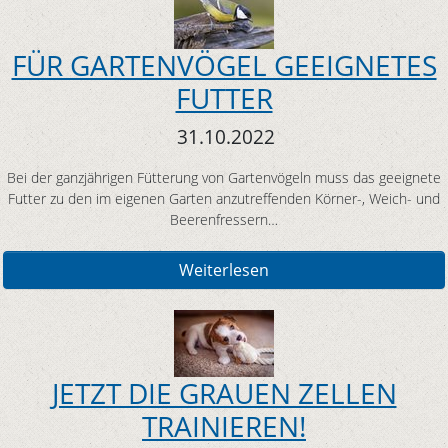
FÜR GARTENVÖGEL GEEIGNETES
FUTTER
31.10.2022
Bei der ganzjährigen Fütterung von Gartenvögeln muss das geeignete
Futter zu den im eigenen Garten anzutreffenden Körner-, Weich- und
Beerenfressern…
Weiterlesen
JETZT DIE GRAUEN ZELLEN
TRAINIEREN!