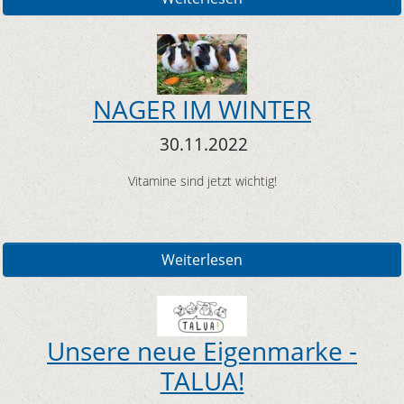
NAGER IM WINTER
30.11.2022
Vitamine sind jetzt wichtig!
Weiterlesen
Unsere neue Eigenmarke -
TALUA!