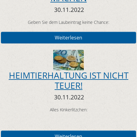
30.11.2022
Geben Sie dem Laubeintrag keine Chance:
Weiterlesen
HEIMTIERHALTUNG IST NICHT
TEUER!
30.11.2022
Alles Kinkerlitzchen:
Weiterlesen