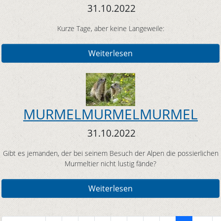
31.10.2022
Kurze Tage, aber keine Langeweile:
Weiterlesen
MURMELMURMELMURMEL
31.10.2022
Gibt es jemanden, der bei seinem Besuch der Alpen die possierlichen
Murmeltier nicht lustig fände?
Weiterlesen