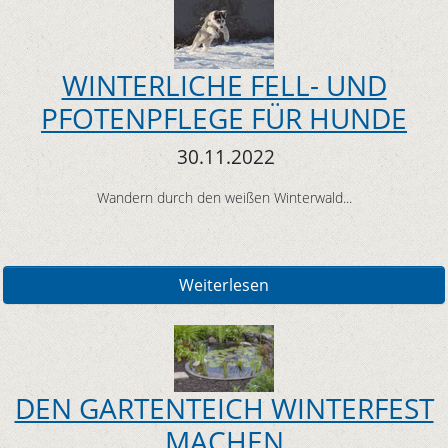
WINTERLICHE FELL- UND
PFOTENPFLEGE FÜR HUNDE
30.11.2022
Wandern durch den weißen Winterwald...
Weiterlesen
DEN GARTENTEICH WINTERFEST
MACHEN