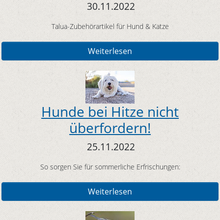
30.11.2022
Talua-Zubehörartikel für Hund & Katze
Weiterlesen
Hunde bei Hitze nicht
überfordern!
25.11.2022
So sorgen Sie für sommerliche Erfrischungen:
Weiterlesen