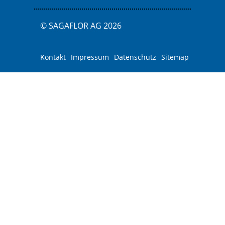
© SAGAFLOR AG 2026
Kontakt
Impressum
Datenschutz
Sitemap