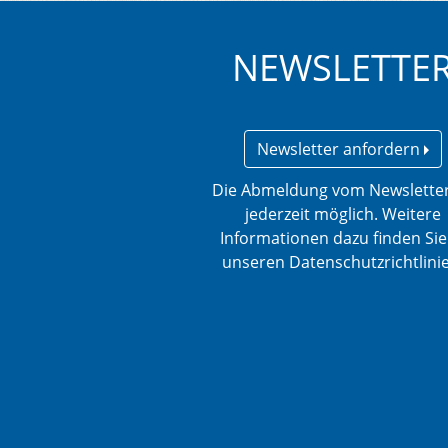
NEWSLETTE
Newsletter anfordern
Die Abmeldung vom Newsletter
jederzeit möglich. Weitere
Informationen dazu finden Sie
unseren Datenschutzrichtlini