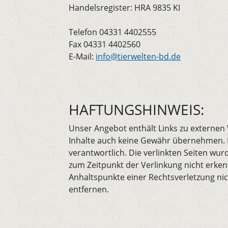
Handelsregister: HRA 9835 KI
Telefon 04331 4402555
Fax 04331 4402560
E-Mail:
info@tierwelten-bd.de
HAFTUNGSHINWEIS:
Unser Angebot enthält Links zu externen 
Inhalte auch keine Gewähr übernehmen. Für
verantwortlich. Die verlinkten Seiten wu
zum Zeitpunkt der Verlinkung nicht erken
Anhaltspunkte einer Rechtsverletzung ni
entfernen.