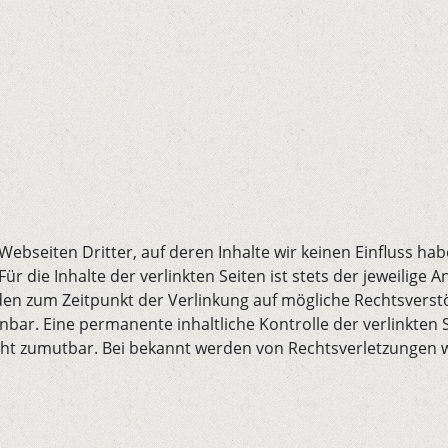
Webseiten Dritter, auf deren Inhalte wir keinen Einfluss ha
 die Inhalte der verlinkten Seiten ist stets der jeweilige A
rden zum Zeitpunkt der Verlinkung auf mögliche Rechtsverst
nbar. Eine permanente inhaltliche Kontrolle der verlinkten 
cht zumutbar. Bei bekannt werden von Rechtsverletzungen 