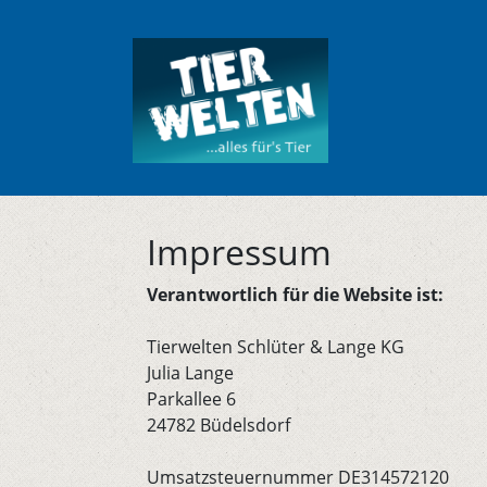
Impressum
Verantwortlich für die Website ist:
Tierwelten Schlüter & Lange KG
Julia Lange
Parkallee 6
24782 Büdelsdorf
Umsatzsteuernummer DE314572120