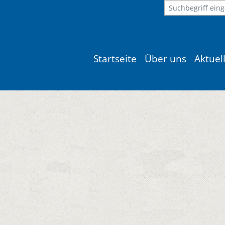
Startseite
Über uns
Aktuel