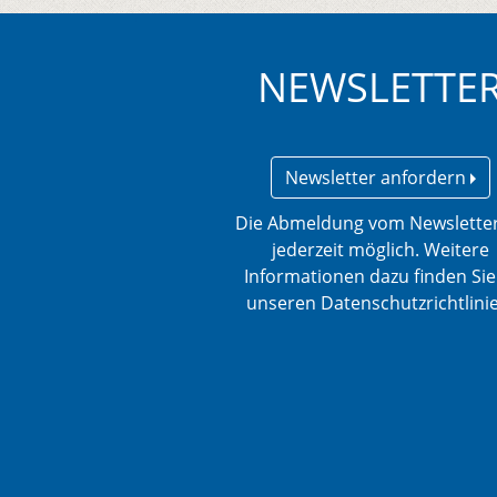
NEWSLETTE
Newsletter anfordern
Die Abmeldung vom Newsletter
jederzeit möglich. Weitere
Informationen dazu finden Sie
unseren Datenschutzrichtlini