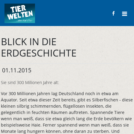
BLICK IN DIE
ERDGESCHICHTE
01.11.2015
Sie sind 300 Millionen Jahre alt:
Vor 300 Millionen Jahren lag Deutschland noch in etwa am
Äquator. Seit etwa dieser Zeit bereits, gibt es Silberfischen - diese
kleinen silbrig schimmernden, flügellosen Insekten, die
gelegentlich in feuchten Räumen auftreten. Spannende Tiere
wenn man weiß, dass sie etwa gleich lang die Erde bevölkern wie
beispielsweise Haie. Ferner spannend wenn man weiß, dass sie
Monate lang hungern können, ohne daran zu sterben. Und