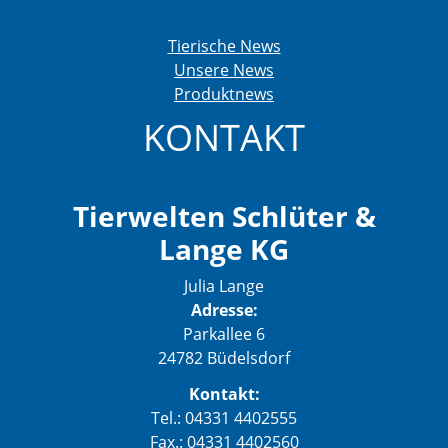
Tierische News
Unsere News
Produktnews
KONTAKT
Tierwelten Schlüter &
Lange KG
Julia Lange
Adresse:
Parkallee 6
24782 Büdelsdorf
Kontakt:
Tel.: 04331 4402555
Fax.: 04331 4402560