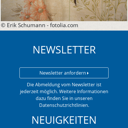
© Erik Schumann - fotolia.com
NEWSLETTER
Newsletter anfordern
Die Abmeldung vom Newsletter ist
jederzeit möglich. Weitere Informationen
dazu finden Sie in unseren
Datenschutzrichtlinien.
NEUIGKEITEN