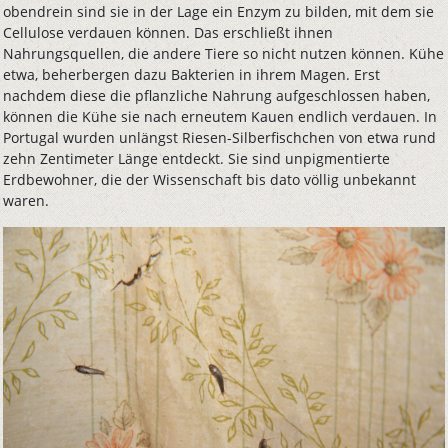
obendrein sind sie in der Lage ein Enzym zu bilden, mit dem sie
Cellulose verdauen können. Das erschließt ihnen
Nahrungsquellen, die andere Tiere so nicht nutzen können. Kühe
etwa, beherbergen dazu Bakterien in ihrem Magen. Erst
nachdem diese die pflanzliche Nahrung aufgeschlossen haben,
können die Kühe sie nach erneutem Kauen endlich verdauen. In
Portugal wurden unlängst Riesen-Silberfischchen von etwa rund
zehn Zentimeter Länge entdeckt. Sie sind unpigmentierte
Erdbewohner, die der Wissenschaft bis dato völlig unbekannt
waren.