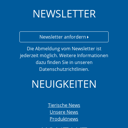
NEWSLETTER
Newsletter anfordern
Die Abmeldung vom Newsletter ist
jederzeit möglich. Weitere Informationen
dazu finden Sie in unseren
Datenschutzrichtlinien.
NEUIGKEITEN
Tierische News
Unsere News
Produktnews