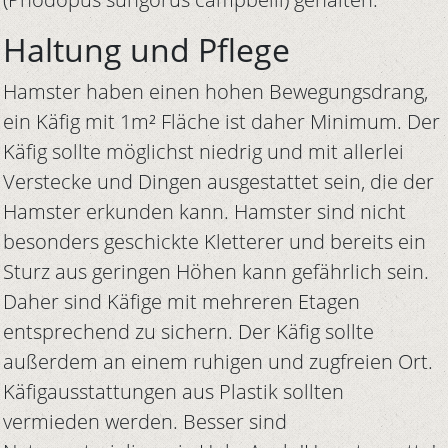
Haltung und Pflege
Hamster haben einen hohen Bewegungsdrang,
ein Käfig mit 1m² Fläche ist daher Minimum. Der
Käfig sollte möglichst niedrig und mit allerlei
Verstecke und Dingen ausgestattet sein, die der
Hamster erkunden kann. Hamster sind nicht
besonders geschickte Kletterer und bereits ein
Sturz aus geringen Höhen kann gefährlich sein.
Daher sind Käfige mit mehreren Etagen
entsprechend zu sichern. Der Käfig sollte
außerdem an einem ruhigen und zugfreien Ort.
Käfigausstattungen aus Plastik sollten
vermieden werden. Besser sind