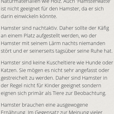
Naturmaterialien wie Holz. Auch 'Hamsterwatte'
ist nicht geeignet für den Hamster, da er sich
darin einwickeln könnte.
Hamster sind nachtaktiv. Daher sollte der Käfig
an einem Platz aufgestellt werden, wo der
Hamster mit seinem Lärm nachts niemanden
stört und er seinerseits tagsüber seine Ruhe hat.
Hamster sind keine Kuscheltiere wie Hunde oder
Katzen. Sie mögen es nicht sehr angefasst oder
gestreichelt zu werden. Daher sind Hamster in
der Regel nicht für Kinder geeignet sondern
eignen sich primär als Tiere zur Beobachtung.
Hamster brauchen eine ausgewogene
Ernährung. Im Gegensatz zur Meinung vieler