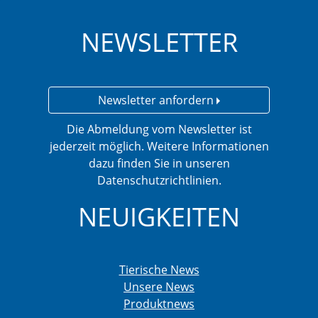
NEWSLETTER
Newsletter anfordern
Die Abmeldung vom Newsletter ist
jederzeit möglich. Weitere Informationen
dazu finden Sie in unseren
Datenschutzrichtlinien.
NEUIGKEITEN
Tierische News
Unsere News
Produktnews