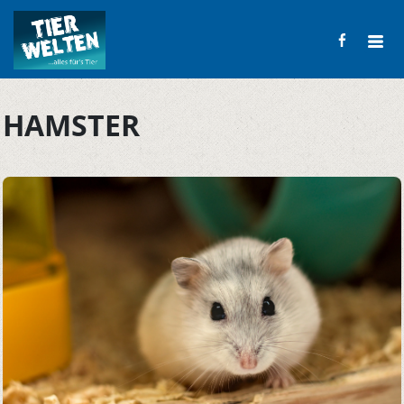
HAMSTER