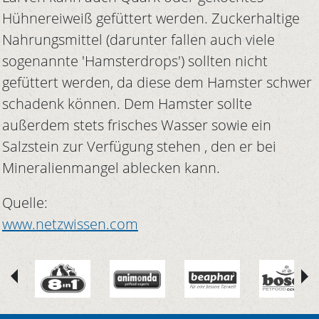
Hühnereiweiß gefüttert werden. Zuckerhaltige
Nahrungsmittel (darunter fallen auch viele
sogenannte 'Hamsterdrops') sollten nicht
gefüttert werden, da diese dem Hamster schwer
schadenk können. Dem Hamster sollte
außerdem stets frisches Wasser sowie ein
Salzstein zur Verfügung stehen , den er bei
Mineralienmangel ablecken kann.
Quelle:
www.netzwissen.com