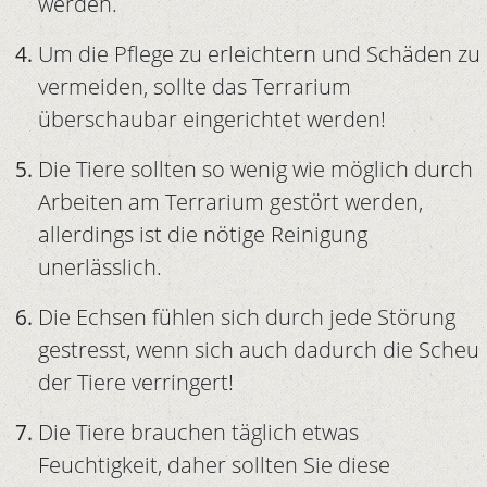
werden.
Um die Pflege zu erleichtern und Schäden zu
vermeiden, sollte das Terrarium
überschaubar eingerichtet werden!
Die Tiere sollten so wenig wie möglich durch
Arbeiten am Terrarium gestört werden,
allerdings ist die nötige Reinigung
unerlässlich.
Die Echsen fühlen sich durch jede Störung
gestresst, wenn sich auch dadurch die Scheu
der Tiere verringert!
Die Tiere brauchen täglich etwas
Feuchtigkeit, daher sollten Sie diese