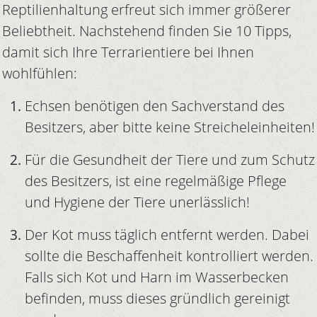
Reptilienhaltung erfreut sich immer größerer
Beliebtheit. Nachstehend finden Sie 10 Tipps,
damit sich Ihre Terrarientiere bei Ihnen
wohlfühlen:
Echsen benötigen den Sachverstand des
Besitzers, aber bitte keine Streicheleinheiten!
Für die Gesundheit der Tiere und zum Schutz
des Besitzers, ist eine regelmäßige Pflege
und Hygiene der Tiere unerlässlich!
Der Kot muss täglich entfernt werden. Dabei
sollte die Beschaffenheit kontrolliert werden.
Falls sich Kot und Harn im Wasserbecken
befinden, muss dieses gründlich gereinigt