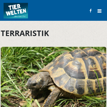
TERRARISTIK