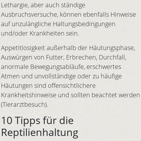
Lethargie, aber auch ständige
Ausbruchsversuche, können ebenfalls Hinweise
auf unzulängliche Haltungsbedingungen
und/oder Krankheiten sein.
Appetitlosigkeit außerhalb der Häutungsphase,
Auswürgen von Futter, Erbrechen, Durchfall,
anormale Bewegungsabläufe, erschwertes
Atmen und unvollständige oder zu häufige
Häutungen sind offensichtlichere
Krankheitshinweise und sollten beachtet werden
(Tierarztbesuch).
10 Tipps für die
Reptilienhaltung