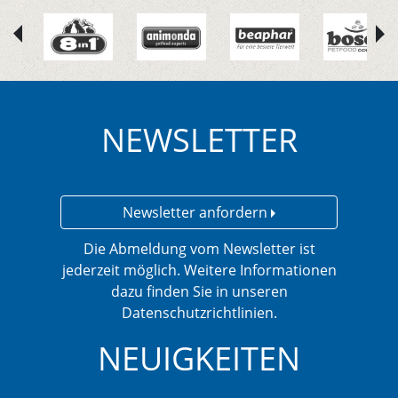
NEWSLETTER
Newsletter anfordern
Die Abmeldung vom Newsletter ist
jederzeit möglich. Weitere Informationen
dazu finden Sie in unseren
Datenschutzrichtlinien.
NEUIGKEITEN