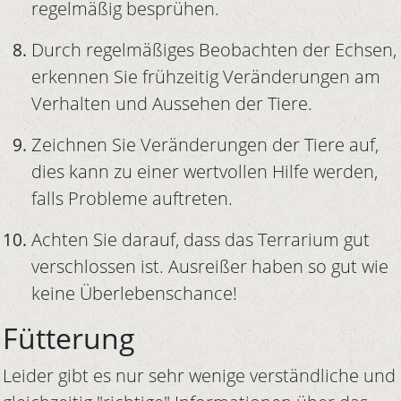
regelmäßig besprühen.
Durch regelmäßiges Beobachten der Echsen,
erkennen Sie frühzeitig Veränderungen am
Verhalten und Aussehen der Tiere.
Zeichnen Sie Veränderungen der Tiere auf,
dies kann zu einer wertvollen Hilfe werden,
falls Probleme auftreten.
Achten Sie darauf, dass das Terrarium gut
verschlossen ist. Ausreißer haben so gut wie
keine Überlebenschance!
Fütterung
Leider gibt es nur sehr wenige verständliche und