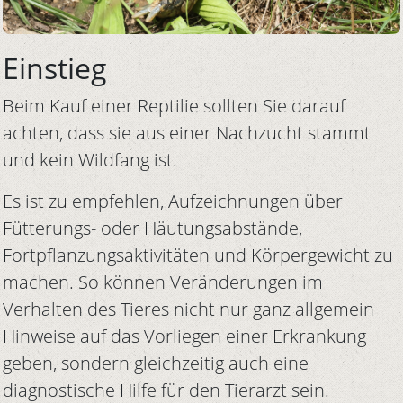
Einstieg
Beim Kauf einer Reptilie sollten Sie darauf
achten, dass sie aus einer Nachzucht stammt
und kein Wildfang ist.
Es ist zu empfehlen, Aufzeichnungen über
Fütterungs- oder Häutungsabstände,
Fortpflanzungsaktivitäten und Körpergewicht zu
machen. So können Veränderungen im
Verhalten des Tieres nicht nur ganz allgemein
Hinweise auf das Vorliegen einer Erkrankung
geben, sondern gleichzeitig auch eine
diagnostische Hilfe für den Tierarzt sein.