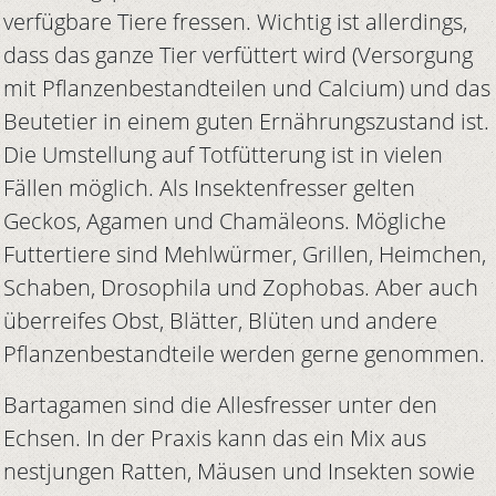
verfügbare Tiere fressen. Wichtig ist allerdings,
dass das ganze Tier verfüttert wird (Versorgung
mit Pflanzenbestandteilen und Calcium) und das
Beutetier in einem guten Ernährungszustand ist.
Die Umstellung auf Totfütterung ist in vielen
Fällen möglich. Als Insektenfresser gelten
Geckos, Agamen und Chamäleons. Mögliche
Futtertiere sind Mehlwürmer, Grillen, Heimchen,
Schaben, Drosophila und Zophobas. Aber auch
überreifes Obst, Blätter, Blüten und andere
Pflanzenbestandteile werden gerne genommen.
Bartagamen sind die Allesfresser unter den
Echsen. In der Praxis kann das ein Mix aus
nestjungen Ratten, Mäusen und Insekten sowie