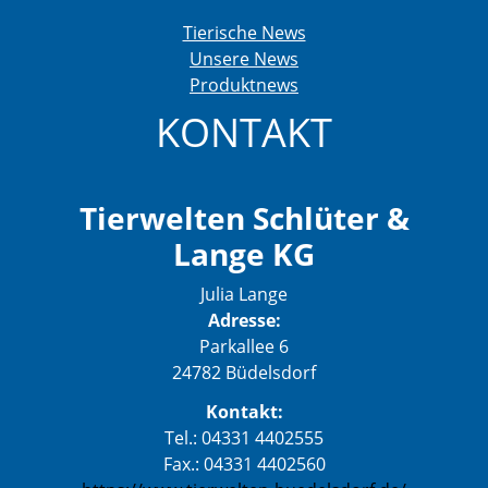
Tierische News
Unsere News
Produktnews
KONTAKT
Tierwelten Schlüter &
Lange KG
Julia Lange
Adresse:
Parkallee 6
24782 Büdelsdorf
Kontakt:
Tel.: 04331 4402555
Fax.: 04331 4402560