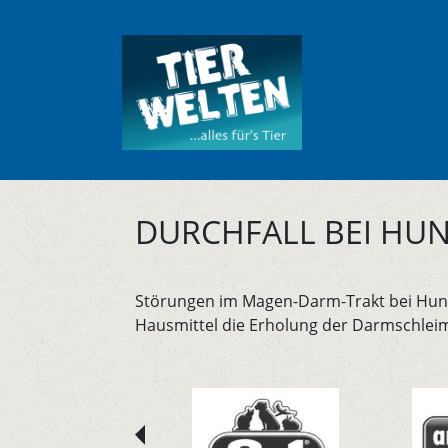
DURCHFALL BEI HUN
Störungen im Magen-Darm-Trakt bei Hunde
Hausmittel die Erholung der Darmschlei