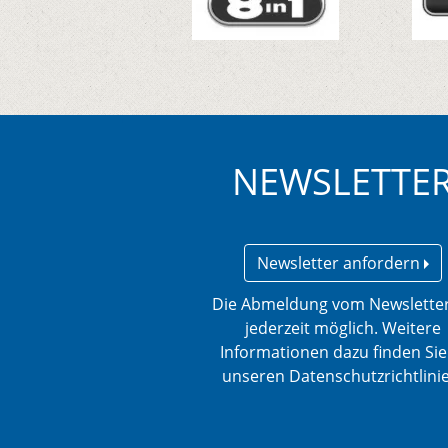
NEWSLETTE
Newsletter anfordern
Die Abmeldung vom Newsletter
jederzeit möglich. Weitere
Informationen dazu finden Sie
unseren Datenschutzrichtlini