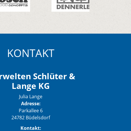
KONTAKT
rwelten Schlüter &
Lange KG
Julia Lange
Adresse:
Parkallee 6
24782 Büdelsdorf
Kontakt: