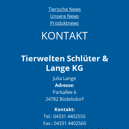
Tierische News
Unsere News
Produktnews
KONTAKT
Tierwelten Schlüter &
Lange KG
Julia Lange
Adresse:
Parkallee 6
24782 Büdelsdorf
Kontakt:
Tel.: 04331 4402555
Fax.: 04331 4402560