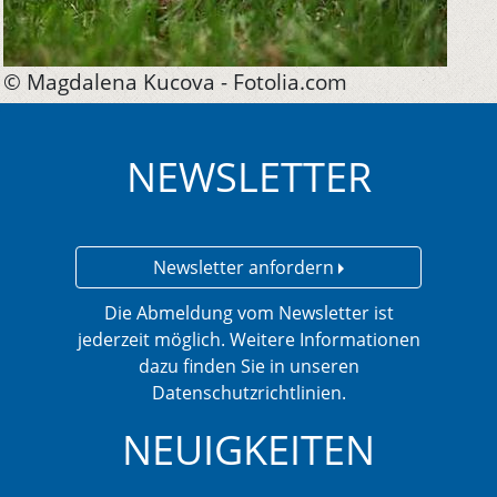
© Magdalena Kucova - Fotolia.com
NEWSLETTER
Newsletter anfordern
Die Abmeldung vom Newsletter ist
jederzeit möglich. Weitere Informationen
dazu finden Sie in unseren
Datenschutzrichtlinien.
NEUIGKEITEN