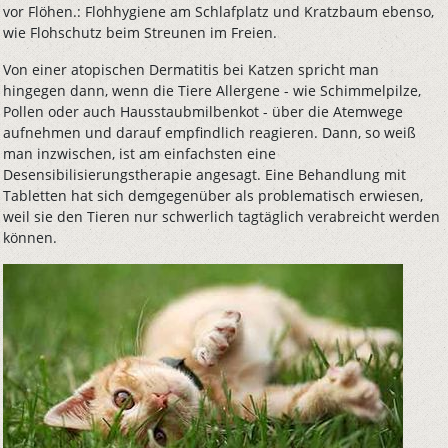
vor Flöhen.: Flohhygiene am Schlafplatz und Kratzbaum ebenso,
wie Flohschutz beim Streunen im Freien.
Von einer atopischen Dermatitis bei Katzen spricht man
hingegen dann, wenn die Tiere Allergene - wie Schimmelpilze,
Pollen oder auch Hausstaubmilbenkot - über die Atemwege
aufnehmen und darauf empfindlich reagieren. Dann, so weiß
man inzwischen, ist am einfachsten eine
Desensibilisierungstherapie angesagt. Eine Behandlung mit
Tabletten hat sich demgegenüber als problematisch erwiesen,
weil sie den Tieren nur schwerlich tagtäglich verabreicht werden
können.