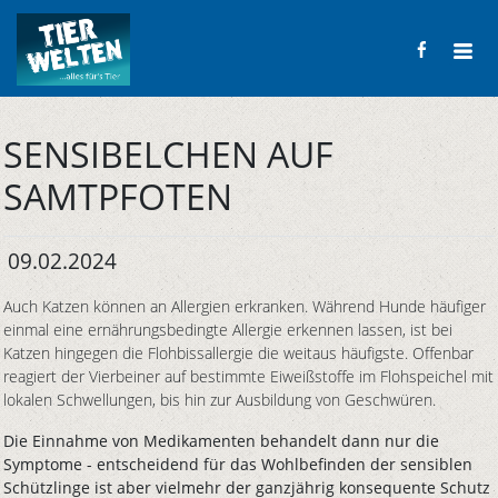
SENSIBELCHEN AUF
SAMTPFOTEN
09.02.2024
Auch Katzen können an Allergien erkranken. Während Hunde häufiger
einmal eine ernährungsbedingte Allergie erkennen lassen, ist bei
Katzen hingegen die Flohbissallergie die weitaus häufigste. Offenbar
reagiert der Vierbeiner auf bestimmte Eiweißstoffe im Flohspeichel mit
lokalen Schwellungen, bis hin zur Ausbildung von Geschwüren.
Die Einnahme von Medikamenten behandelt dann nur die
Symptome - entscheidend für das Wohlbefinden der sensiblen
Schützlinge ist aber vielmehr der ganzjährig konsequente Schutz