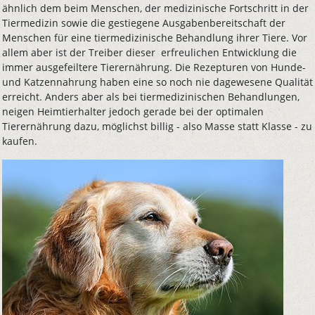
ähnlich dem beim Menschen, der medizinische Fortschritt in der
Tiermedizin sowie die gestiegene Ausgabenbereitschaft der
Menschen für eine tiermedizinische Behandlung ihrer Tiere. Vor
allem aber ist der Treiber dieser erfreulichen Entwicklung die
immer ausgefeiltere Tierernährung. Die Rezepturen von Hunde-
und Katzennahrung haben eine so noch nie dagewesene Qualität
erreicht. Anders aber als bei tiermedizinischen Behandlungen,
neigen Heimtierhalter jedoch gerade bei der optimalen
Tierernährung dazu, möglichst billig - also Masse statt Klasse - zu
kaufen.