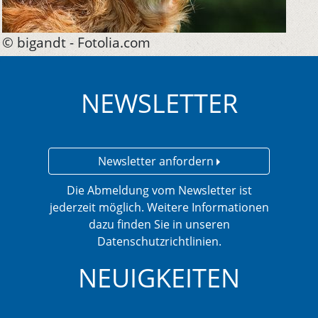
© bigandt - Fotolia.com
NEWSLETTER
Newsletter anfordern
Die Abmeldung vom Newsletter ist
jederzeit möglich. Weitere Informationen
dazu finden Sie in unseren
Datenschutzrichtlinien.
NEUIGKEITEN