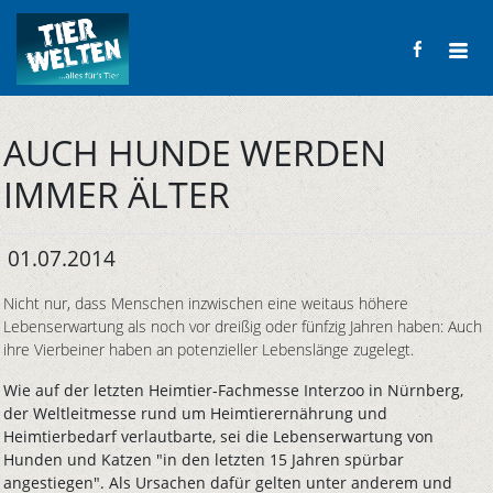
AUCH HUNDE WERDEN
IMMER ÄLTER
01.07.2014
Nicht nur, dass Menschen inzwischen eine weitaus höhere
Lebenserwartung als noch vor dreißig oder fünfzig Jahren haben: Auch
ihre Vierbeiner haben an potenzieller Lebenslänge zugelegt.
Wie auf der letzten Heimtier-Fachmesse Interzoo in Nürnberg,
der Weltleitmesse rund um Heimtierernährung und
Heimtierbedarf verlautbarte, sei die Lebenserwartung von
Hunden und Katzen "in den letzten 15 Jahren spürbar
angestiegen". Als Ursachen dafür gelten unter anderem und