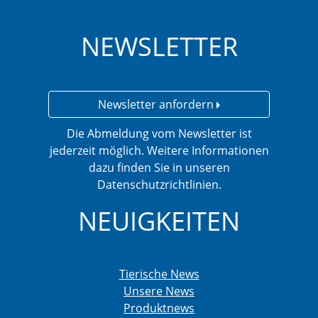
NEWSLETTER
Newsletter anfordern
Die Abmeldung vom Newsletter ist
jederzeit möglich. Weitere Informationen
dazu finden Sie in unseren
Datenschutzrichtlinien.
NEUIGKEITEN
Tierische News
Unsere News
Produktnews