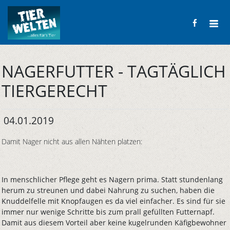
NAGERFUTTER - TAGTÄGLICH
TIERGERECHT
04.01.2019
Damit Nager nicht aus allen Nähten platzen:
In menschlicher Pflege geht es Nagern prima. Statt stundenlang
herum zu streunen und dabei Nahrung zu suchen, haben die
Knuddelfelle mit Knopfaugen es da viel einfacher. Es sind für sie
immer nur wenige Schritte bis zum prall gefüllten Futternapf.
Damit aus diesem Vorteil aber keine kugelrunden Käfigbewohner