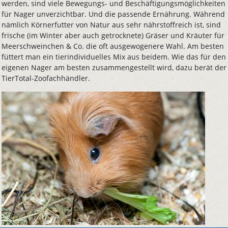
werden, sind viele Bewegungs- und Beschäftigungsmöglichkeiten
für Nager unverzichtbar. Und die passende Ernährung. Während
nämlich Körnerfutter von Natur aus sehr nährstoffreich ist, sind
frische (im Winter aber auch getrocknete) Gräser und Kräuter für
Meerschweinchen & Co. die oft ausgewogenere Wahl. Am besten
füttert man ein tierindividuelles Mix aus beidem. Wie das für den
eigenen Nager am besten zusammengestellt wird, dazu berät der
TierTotal-Zoofachhändler.