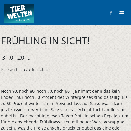
FRÜHLING IN SICHT!
31.01.2019
Rückwärts zu zählen lohnt sich:
Noch 90, noch 80, noch 70, noch 60 - ja nimmt denn das kein
Ende? - nur noch 50 Prozent des Winterpreises sind da fällig: Bis
zu 50 Prozent winterlichen Preisnachlass auf Saisonware kann
jetzt kassieren, wer beim Sale seines TierTotal-Fachhändlers mit
dabei ist. Der macht in diesen Tagen Platz in seinen Regalen, um
für die anstehende Frühlingssaison mit neuer Ware gewappnet
zu sein. Was die Preise angeht, drückt er dabei das eine oder