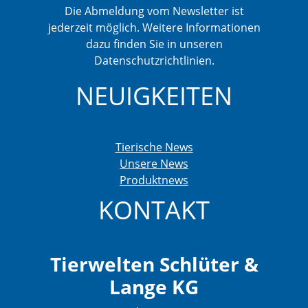
Die Abmeldung vom Newsletter ist
jederzeit möglich. Weitere Informationen
dazu finden Sie in unseren
Datenschutzrichtlinien.
NEUIGKEITEN
Tierische News
Unsere News
Produktnews
KONTAKT
Tierwelten Schlüter &
Lange KG