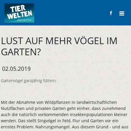
LUST AUF MEHR VÖGEL IM
GARTEN?
02.05.2019
Gartenvögel ganzjährig füttern:
Mit der Abnahme von Wildpflanzen in landwirtschaftlichen
Nutzflächen und privaten Gärten geht einher, dass zunehmend
auch die natürlich vorkommenden Insektenpopulationen kleiner
werden. Das stellt Singvögel in Feld, Flur und Garten vor ein
ernstes Problem: Nahrungsmangel. Aus diesem Grund - und aus