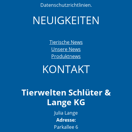
Datenschutzrichtlinien.
NEUIGKEITEN
Tierische News
Unsere News
Produktnews
KONTAKT
Tierwelten Schlüter &
Lange KG
Julia Lange
Adresse:
Parkallee 6