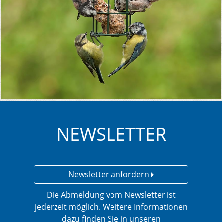
NEWSLETTER
Newsletter anfordern
Die Abmeldung vom Newsletter ist
jederzeit möglich. Weitere Informationen
dazu finden Sie in unseren