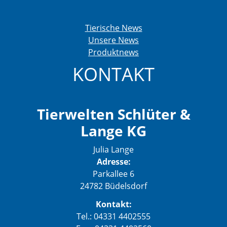
Tierische News
Unsere News
Produktnews
KONTAKT
Tierwelten Schlüter &
Lange KG
Julia Lange
Adresse:
Parkallee 6
24782 Büdelsdorf
Kontakt:
Tel.: 04331 4402555