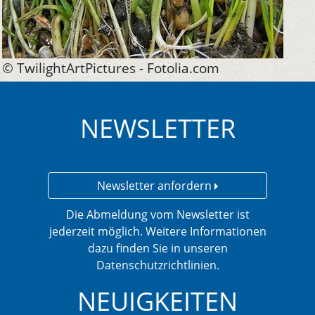
© TwilightArtPictures - Fotolia.com
NEWSLETTER
Newsletter anfordern
Die Abmeldung vom Newsletter ist
jederzeit möglich. Weitere Informationen
dazu finden Sie in unseren
Datenschutzrichtlinien.
NEUIGKEITEN