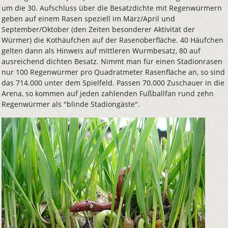
um die 30. Aufschluss über die Besatzdichte mit Regenwürmern
geben auf einem Rasen speziell im März/April und
September/Oktober (den Zeiten besonderer Aktivität der
Würmer) die Kothäufchen auf der Rasenoberfläche. 40 Häufchen
gelten dann als Hinweis auf mittleren Wurmbesatz, 80 auf
ausreichend dichten Besatz. Nimmt man für einen Stadionrasen
nur 100 Regenwürmer pro Quadratmeter Rasenfläche an, so sind
das 714.000 unter dem Spielfeld. Passen 70.000 Zuschauer in die
Arena, so kommen auf jeden zahlenden Fußballfan rund zehn
Regenwürmer als "blinde Stadiongäste".