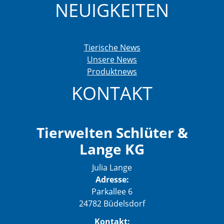
NEUIGKEITEN
Tierische News
Unsere News
Produktnews
KONTAKT
Tierwelten Schlüter &
Lange KG
Julia Lange
Adresse:
Parkallee 6
24782 Büdelsdorf
Kontakt: