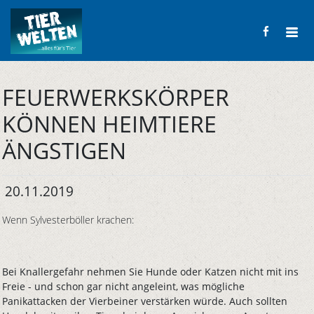
FEUERWERKSKÖRPER
KÖNNEN HEIMTIERE
ÄNGSTIGEN
20.11.2019
Wenn Sylvesterböller krachen:
Bei Knallergefahr nehmen Sie Hunde oder Katzen nicht mit ins
Freie - und schon gar nicht angeleint, was mögliche
Panikattacken der Vierbeiner verstärken würde. Auch sollten