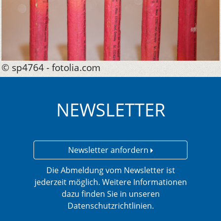
© sp4764 - fotolia.com
NEWSLETTER
Newsletter anfordern
Die Abmeldung vom Newsletter ist
jederzeit möglich. Weitere Informationen
dazu finden Sie in unseren
Datenschutzrichtlinien.