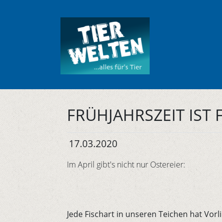
FRÜHJAHRSZEIT IST 
17.03.2020
Im April gibt's nicht nur Ostereier:
Jede Fischart in unseren Teichen hat Vor