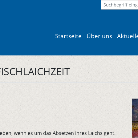
Startseite
Über uns
Aktuel
FISCHLAICHZEIT
lieben, wenn es um das Absetzen ihres Laichs geht.