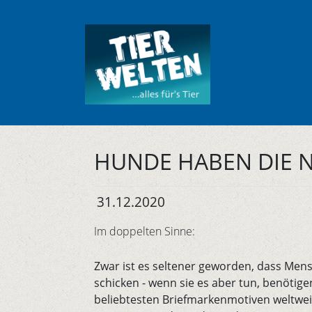
HUNDE HABEN DIE 
31.12.2020
Im doppelten Sinne:
Zwar ist es seltener geworden, dass Mens
schicken - wenn sie es aber tun, benötige
beliebtesten Briefmarkenmotiven weltweit