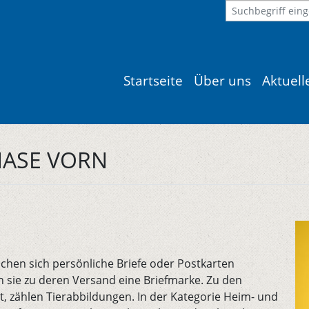
Startseite
Über uns
Aktuel
NASE VORN
chen sich persönliche Briefe oder Postkarten
n sie zu deren Versand eine Briefmarke. Zu den
, zählen Tierabbildungen. In der Kategorie Heim- und