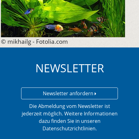
© mikhailg - Fotolia.com
NEWSLETTER
Newsletter anfordern
Die Abmeldung vom Newsletter ist
jederzeit möglich. Weitere Informationen
dazu finden Sie in unseren
Datenschutzrichtlinien.