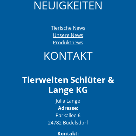
NEUIGKEITEN
Tierische News
Unsere News
Produktnews
KONTAKT
Tierwelten Schlüter &
Lange KG
Julia Lange
Adresse:
Parkallee 6
24782 Büdelsdorf
Kontakt: