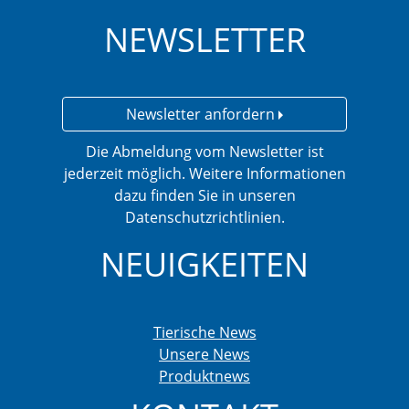
NEWSLETTER
Newsletter anfordern
Die Abmeldung vom Newsletter ist
jederzeit möglich. Weitere Informationen
dazu finden Sie in unseren
Datenschutzrichtlinien.
NEUIGKEITEN
Tierische News
Unsere News
Produktnews