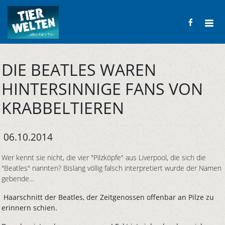
DIE BEATLES WAREN
HINTERSINNIGE FANS VON
KRABBELTIEREN
06.10.2014
Wer kennt sie nicht, die vier "Pilzköpfe" aus Liverpool, die sich die
"Beatles" nannten? Bislang völlig falsch interpretiert wurde der Namen
gebende...
Haarschnitt der Beatles, der Zeitgenossen offenbar an Pilze zu
erinnern schien.