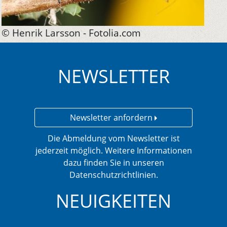
© Henrik Larsson - Fotolia.com
NEWSLETTER
Newsletter anfordern
Die Abmeldung vom Newsletter ist
jederzeit möglich. Weitere Informationen
dazu finden Sie in unseren
Datenschutzrichtlinien.
NEUIGKEITEN