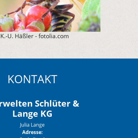
K.-U. Häßler - fotolia.com
KONTAKT
rwelten Schlüter &
Lange KG
Julia Lange
Adresse: