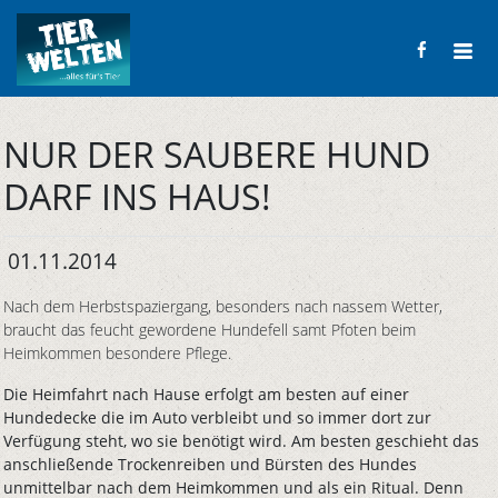
NUR DER SAUBERE HUND
DARF INS HAUS!
01.11.2014
Nach dem Herbstspaziergang, besonders nach nassem Wetter,
braucht das feucht gewordene Hundefell samt Pfoten beim
Heimkommen besondere Pflege.
Die Heimfahrt nach Hause erfolgt am besten auf einer
Hundedecke die im Auto verbleibt und so immer dort zur
Verfügung steht, wo sie benötigt wird. Am besten geschieht das
anschließende Trockenreiben und Bürsten des Hundes
unmittelbar nach dem Heimkommen und als ein Ritual. Denn