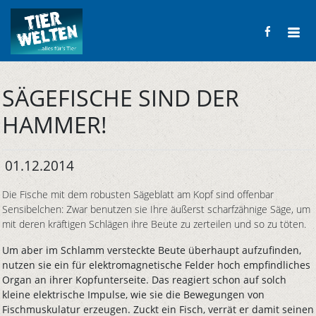
SÄGEFISCHE SIND DER
HAMMER!
01.12.2014
Die Fische mit dem robusten Sägeblatt am Kopf sind offenbar
Sensibelchen: Zwar benutzen sie Ihre äußerst scharfzähnige Säge, um
mit deren kräftigen Schlägen ihre Beute zu zerteilen und so zu töten.
Um aber im Schlamm versteckte Beute überhaupt aufzufinden,
nutzen sie ein für elektromagnetische Felder hoch empfindliches
Organ an ihrer Kopfunterseite. Das reagiert schon auf solch
kleine elektrische Impulse, wie sie die Bewegungen von
Fischmuskulatur erzeugen. Zuckt ein Fisch, verrät er damit seinen