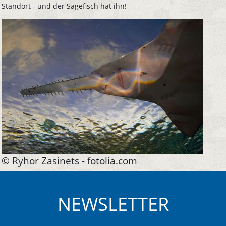
Standort - und der Sägefisch hat ihn!
© Ryhor Zasinets - fotolia.com
NEWSLETTER