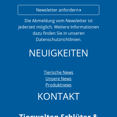
Newsletter anfordern
Die Abmeldung vom Newsletter ist
jederzeit möglich. Weitere Informationen
dazu finden Sie in unseren
Datenschutzrichtlinien.
NEUIGKEITEN
Tierische News
Unsere News
Produktnews
KONTAKT
Tierwelten Schlüter &