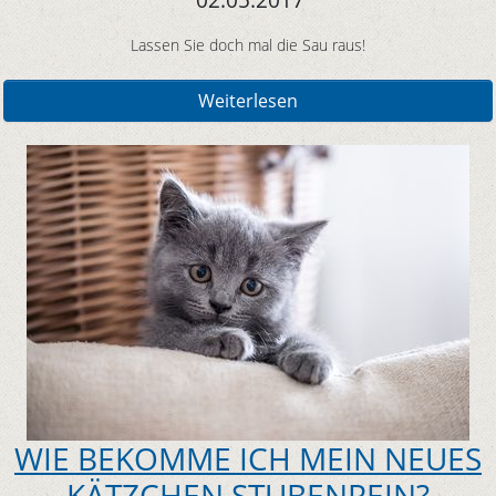
Lassen Sie doch mal die Sau raus!
Weiterlesen
WIE BEKOMME ICH MEIN NEUES
KÄTZCHEN STUBENREIN?