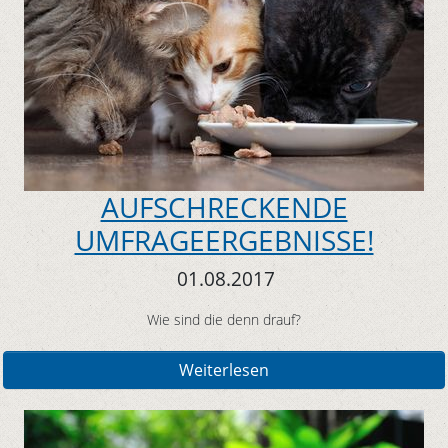
AUFSCHRECKENDE
UMFRAGEERGEBNISSE!
01.08.2017
Wie sind die denn drauf?
Weiterlesen