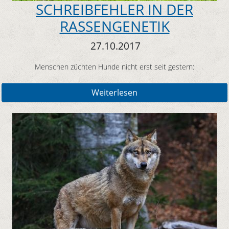
SCHREIBFEHLER IN DER
RASSENGENETIK
27.10.2017
Menschen züchten Hunde nicht erst seit gestern:
Weiterlesen