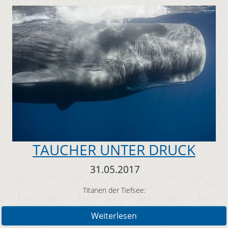
TAUCHER UNTER DRUCK
31.05.2017
Titanen der Tiefsee:
Weiterlesen