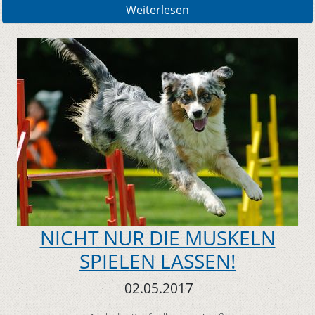
Weiterlesen
NICHT NUR DIE MUSKELN
SPIELEN LASSEN!
02.05.2017