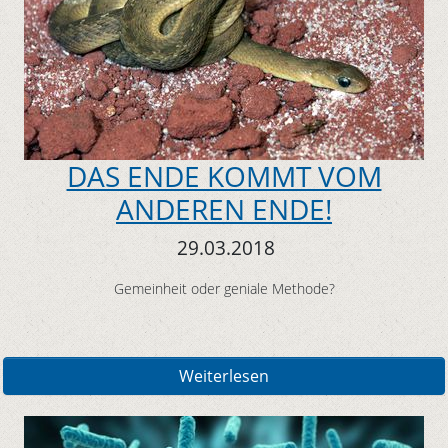
DAS ENDE KOMMT VOM
ANDEREN ENDE!
29.03.2018
Gemeinheit oder geniale Methode?
Weiterlesen