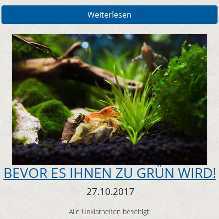
Weiterlesen
BEVOR ES IHNEN ZU GRÜN WIRD!
27.10.2017
Alle Unklarheiten beseitigt: