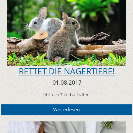
RETTET DIE NAGERTIERE!
01.08.2017
Jetzt den Trend aufhalten:
Weiterlesen