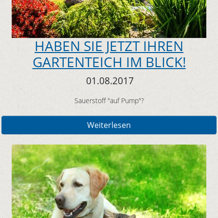
HABEN SIE JETZT IHREN
GARTENTEICH IM BLICK!
01.08.2017
Sauerstoff "auf Pump"?
Weiterlesen