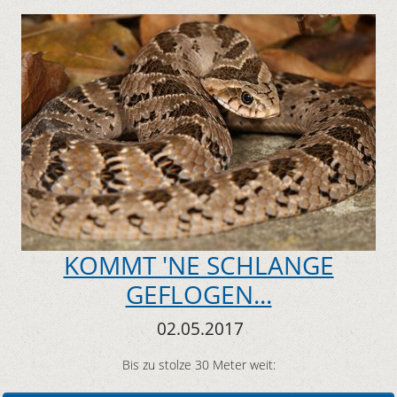
KOMMT 'NE SCHLANGE
GEFLOGEN...
02.05.2017
Bis zu stolze 30 Meter weit: