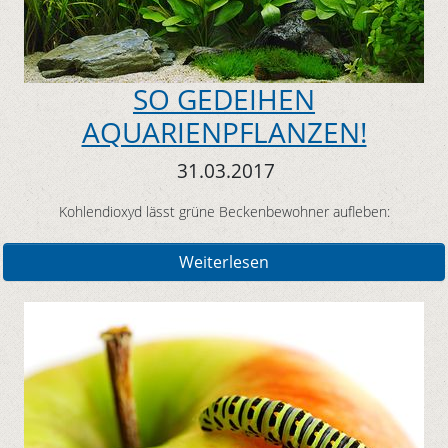
SO GEDEIHEN
AQUARIENPFLANZEN!
31.03.2017
Kohlendioxyd lässt grüne Beckenbewohner aufleben:
Weiterlesen