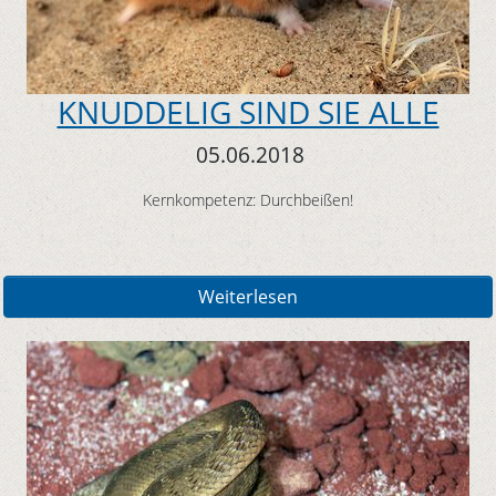
KNUDDELIG SIND SIE ALLE
05.06.2018
Kernkompetenz: Durchbeißen!
Weiterlesen