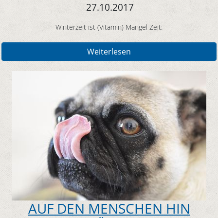
27.10.2017
Winterzeit ist (Vitamin) Mangel Zeit:
Weiterlesen
AUF DEN MENSCHEN HIN