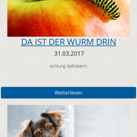
DA IST DER WURM DRIN
31.03.2017
Achtung Apfelalarm:
Weiterlesen