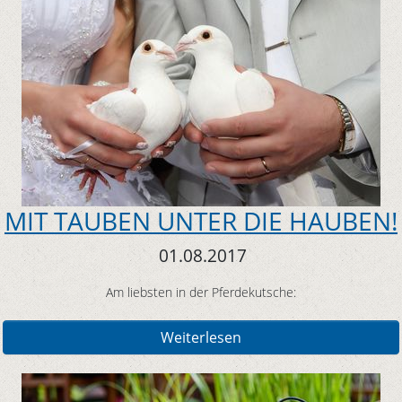
MIT TAUBEN UNTER DIE HAUBEN!
01.08.2017
Am liebsten in der Pferdekutsche:
Weiterlesen