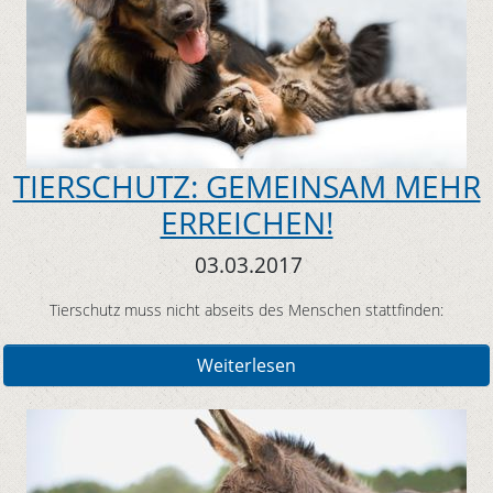
TIERSCHUTZ: GEMEINSAM MEHR
ERREICHEN!
03.03.2017
Tierschutz muss nicht abseits des Menschen stattfinden:
Weiterlesen