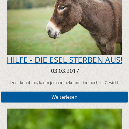
HILFE - DIE ESEL STERBEN AUS!
03.03.2017
Jeder kennt ihn, kaum jemand bekommt ihn noch zu Gesicht:
Weiterlesen