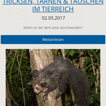
TRICKSEN, TARNEN & TÄUSCHEN
IM TIERREICH
02.05.2017
Wohin ist der denn jetzt verschwunden?
Weiterlesen