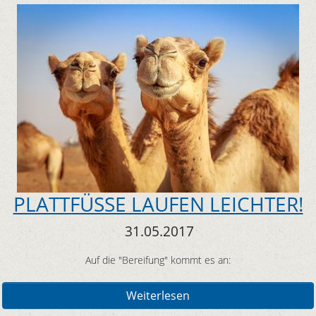
PLATTFÜSSE LAUFEN LEICHTER!
31.05.2017
Auf die "Bereifung" kommt es an:
Weiterlesen