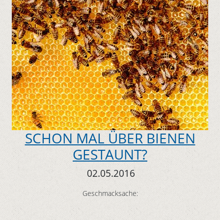
SCHON MAL ÜBER BIENEN
GESTAUNT?
02.05.2016
Geschmacksache: