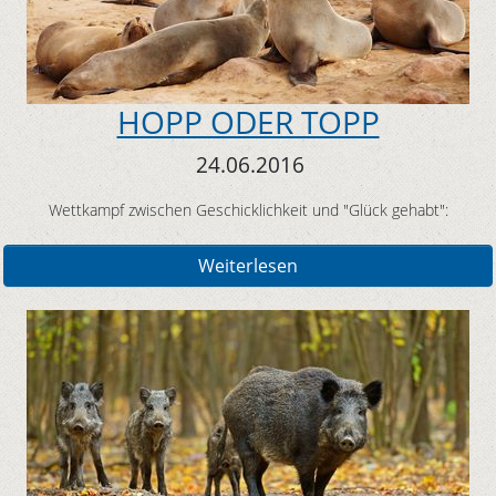
HOPP ODER TOPP
24.06.2016
Wettkampf zwischen Geschicklichkeit und "Glück gehabt":
Weiterlesen