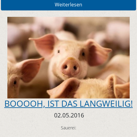
Weiterlesen
BOOOOH, IST DAS LANGWEILIG!
02.05.2016
Sauerei: