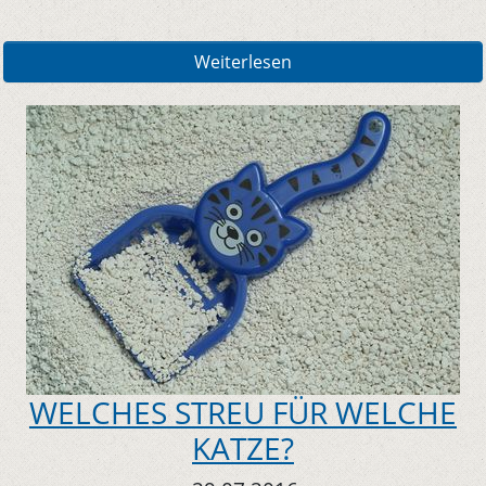
Weiterlesen
WELCHES STREU FÜR WELCHE
KATZE?