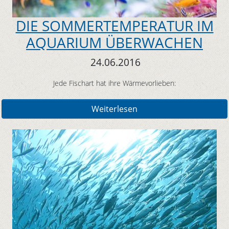
DIE SOMMERTEMPERATUR IM
AQUARIUM ÜBERWACHEN
24.06.2016
Jede Fischart hat ihre Wärmevorlieben:
Weiterlesen