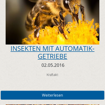
INSEKTEN MIT AUTOMATIK-
GETRIEBE
02.05.2016
Kraftakt:
Weiterlesen