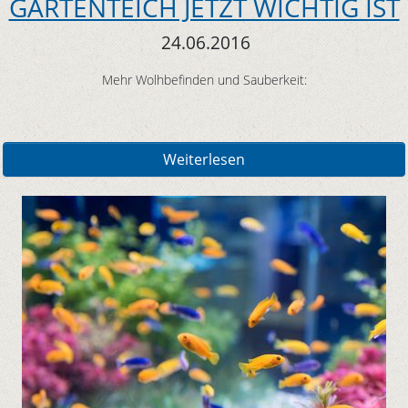
GARTENTEICH JETZT WICHTIG IST
24.06.2016
Mehr Wolhbefinden und Sauberkeit:
Weiterlesen