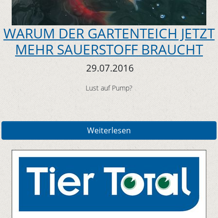
WARUM DER GARTENTEICH JETZT
MEHR SAUERSTOFF BRAUCHT
29.07.2016
Lust auf Pump?
Weiterlesen