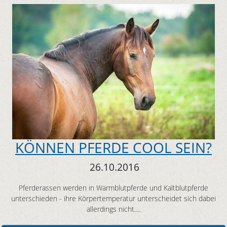
KÖNNEN PFERDE COOL SEIN?
26.10.2016
Pferderassen werden in Warmblutpferde und Kaltblutpferde
unterschieden - ihre Körpertemperatur unterscheidet sich dabei
allerdings nicht....