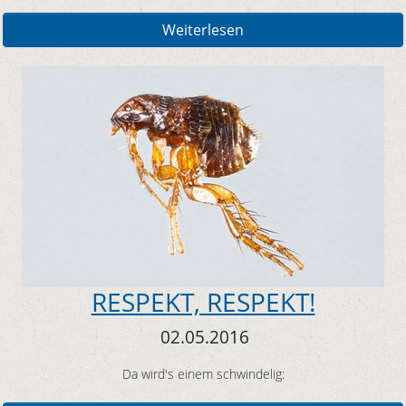
Weiterlesen
RESPEKT, RESPEKT!
02.05.2016
Da wird's einem schwindelig: