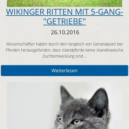
WIKINGER RITTEN MIT 5-GANG-
"GETRIEBE"
26.10.2016
Wissenschaftler haben durch den Vergleich von Genanalysen bei
Pferden herausgefunden, dass Islandpferde keine skandinavische
Zuchtentwicklung sind....
Weiterlesen