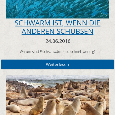
SCHWARM IST, WENN DIE
ANDEREN SCHUBSEN
24.06.2016
Warum sind Fischschwärme so schnell wendig?
Weiterlesen