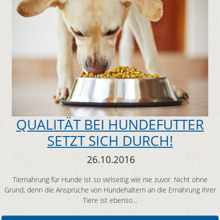
QUALITÄT BEI HUNDEFUTTER
SETZT SICH DURCH!
26.10.2016
Tiernahrung für Hunde ist so vielseitig wie nie zuvor. Nicht ohne
Grund, denn die Ansprüche von Hundehaltern an die Ernährung ihrer
Tiere ist ebenso…