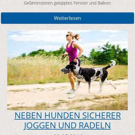
Gefahrenzonen gekipptes Fenster und Balkon:
Weiterlesen
NEBEN HUNDEN SICHERER
JOGGEN UND RADELN