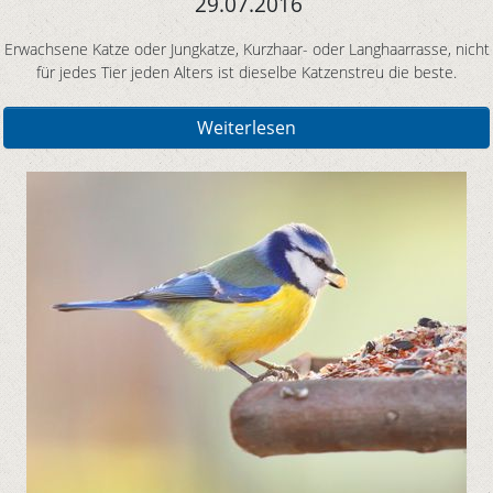
29.07.2016
Erwachsene Katze oder Jungkatze, Kurzhaar- oder Langhaarrasse, nicht
für jedes Tier jeden Alters ist dieselbe Katzenstreu die beste.
Weiterlesen