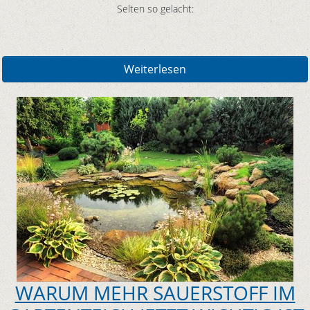
Selten so gelacht:
Weiterlesen
WARUM MEHR SAUERSTOFF IM