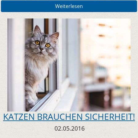
Weiterlesen
KATZEN BRAUCHEN SICHERHEIT!
02.05.2016