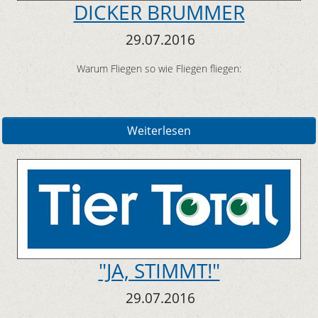
DICKER BRUMMER
29.07.2016
Warum Fliegen so wie Fliegen fliegen:
Weiterlesen
"JA, STIMMT!"
29.07.2016