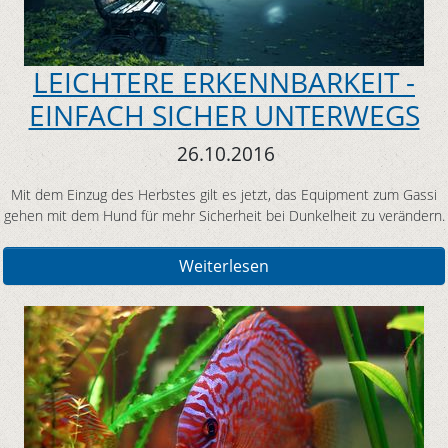
LEICHTERE ERKENNBARKEIT -
EINFACH SICHER UNTERWEGS
26.10.2016
Mit dem Einzug des Herbstes gilt es jetzt, das Equipment zum Gassi
gehen mit dem Hund für mehr Sicherheit bei Dunkelheit zu verändern.
Weiterlesen