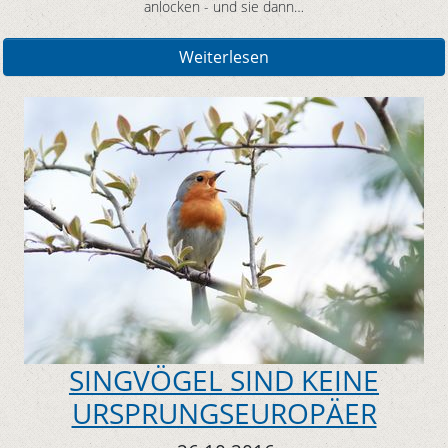
anlocken - und sie dann…
Weiterlesen
SINGVÖGEL SIND KEINE
URSPRUNGSEUROPÄER