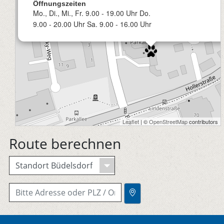
Öffnungszeiten
Mo., Di., Mi., Fr. 9.00 - 19.00 Uhr Do.
9.00 - 20.00 Uhr Sa. 9.00 - 16.00 Uhr
Leaflet
| ©
OpenStreetMap
contributors
Route berechnen