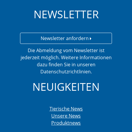
NEWSLETTER
Newsletter anfordern
Die Abmeldung vom Newsletter ist
jederzeit möglich. Weitere Informationen
dazu finden Sie in unseren
Datenschutzrichtlinien.
NEUIGKEITEN
Tierische News
Unsere News
Produktnews